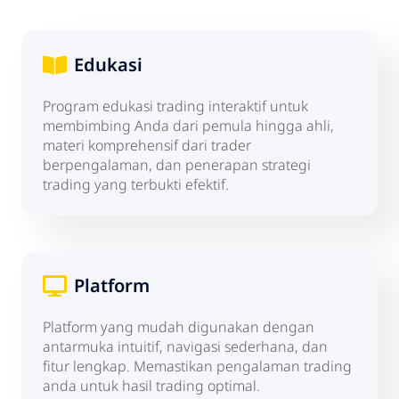
Edukasi
Program edukasi trading interaktif untuk
membimbing Anda dari pemula hingga ahli,
materi komprehensif dari trader
berpengalaman, dan penerapan strategi
trading yang terbukti efektif.
Platform
Platform yang mudah digunakan dengan
antarmuka intuitif, navigasi sederhana, dan
fitur lengkap. Memastikan pengalaman trading
anda untuk hasil trading optimal.