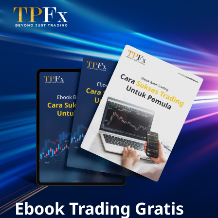
Ebook Trading Gratis