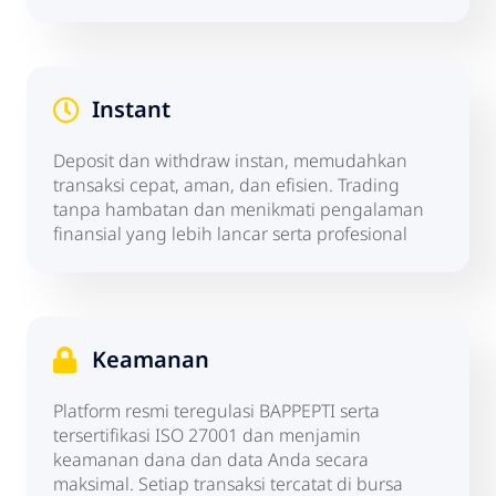
Instant
Deposit dan withdraw instan, memudahkan
transaksi cepat, aman, dan efisien. Trading
tanpa hambatan dan menikmati pengalaman
finansial yang lebih lancar serta profesional
Keamanan
Platform resmi teregulasi BAPPEPTI serta
tersertifikasi ISO 27001 dan menjamin
keamanan dana dan data Anda secara
maksimal. Setiap transaksi tercatat di bursa