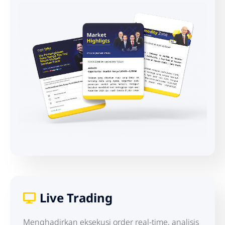
Live Trading
Menghadirkan eksekusi order real-time, analisis