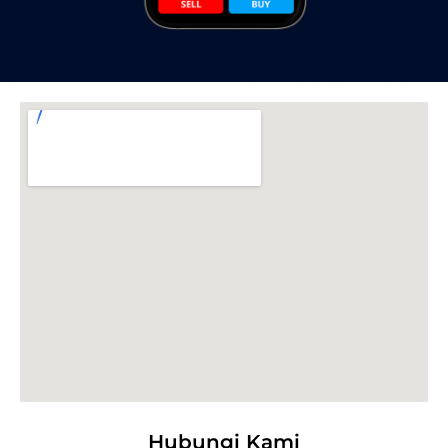
Hubungi Kami