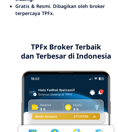
Gratis & Resmi. Dibagikan oleh broker
terpercaya TPFx.
TPFx Broker Terbaik
dan Terbesar di Indonesia