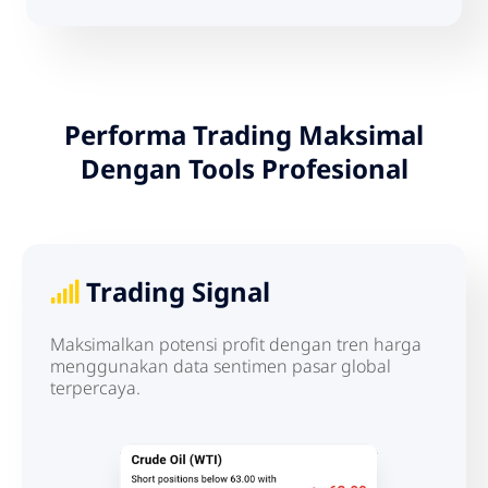
Performa Trading Maksimal
Dengan Tools Profesional
Trading Signal
Maksimalkan potensi profit dengan tren harga
menggunakan data sentimen pasar global
terpercaya.