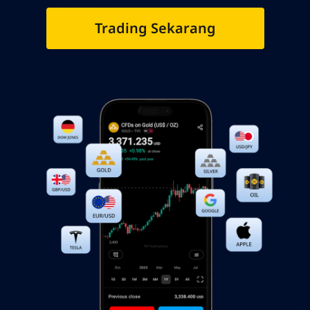
Trading Sekarang