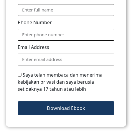
Phone Number
Email Address
Saya telah membaca dan menerima
kebijakan privasi dan saya berusia
setidaknya 17 tahun atau lebih
Download Ebook