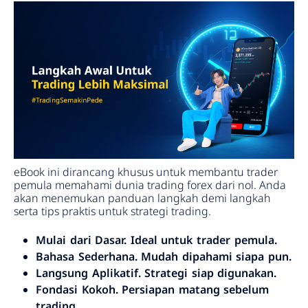
eBook ini dirancang khusus untuk membantu trader
pemula memahami dunia trading forex dari nol. Anda
akan menemukan panduan langkah demi langkah
serta tips praktis untuk strategi trading.
Mulai dari Dasar. Ideal untuk trader pemula.
Bahasa Sederhana. Mudah dipahami siapa pun.
Langsung Aplikatif. Strategi siap digunakan.
Fondasi Kokoh. Persiapan matang sebelum
trading.