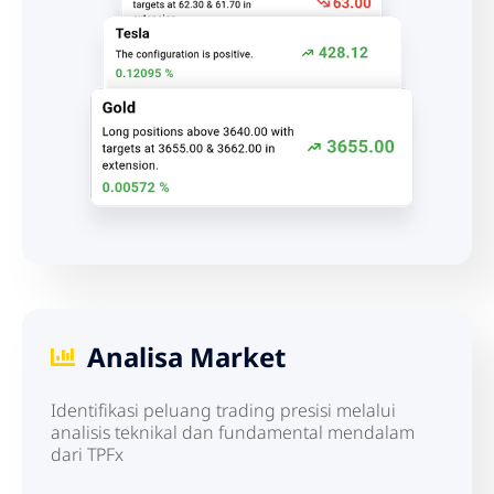
Analisa Market
Identifikasi peluang trading presisi melalui
analisis teknikal dan fundamental mendalam
dari TPFx